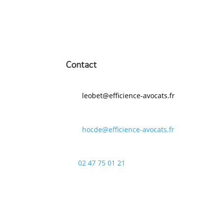
Contact
leobet@efficience-avocats.fr
hocde@efficience-avocats.fr
02 47 75 01 21