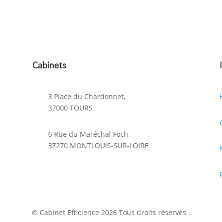
Cabinets
3 Place du Chardonnet,
37000 TOURS
6 Rue du Maréchal Foch,
37270 MONTLOUIS-SUR-LOIRE
© Cabinet Efficience 2026 Tous droits réservés .