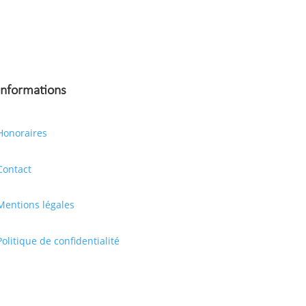
Informations
Honoraires
Contact
Mentions légales
Politique de confidentialité